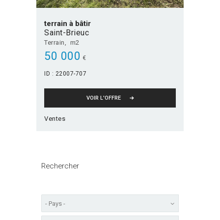
terrain à bâtir
Saint-Brieuc
Terrain
m2
50 000
€
ID :
22007-707
VOIR L'OFFRE
Ventes
Rechercher