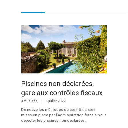
Piscines non déclarées,
gare aux contrôles fiscaux
Actualités
8 juillet 2022
De nouvelles méthodes de contrôles sont
mises en place par l’administration fiscale pour
détecter les piscines non déclarées.