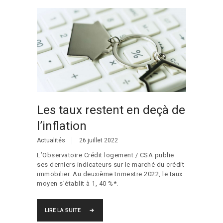
Les taux restent en deçà de
l’inflation
Actualités
26 juillet 2022
L’Observatoire Crédit logement / CSA publie
ses derniers indicateurs sur le marché du crédit
immobilier. Au deuxième trimestre 2022, le taux
moyen s’établit à 1, 40 %*.
LIRE LA SUITE