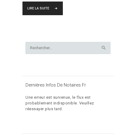
LIRE LA SUITE
Rechercher :
Dernières Infos De Notaires.fr
Une erreur est survenue, le flux est
probablement indisponible. Veuillez
réessayer plus tard.