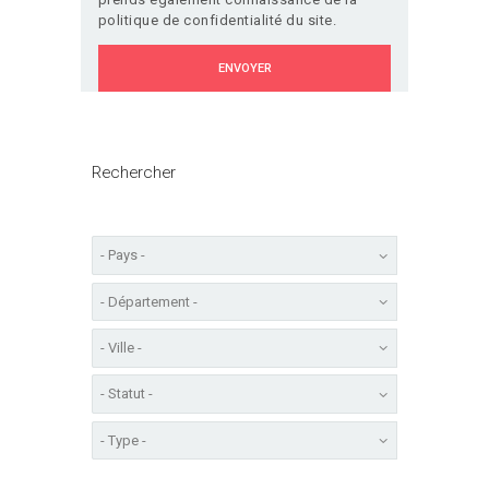
politique de confidentialité du site.
Rechercher