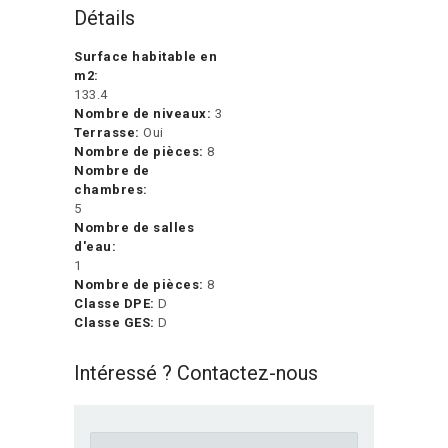
Détails
Surface habitable en
m2:
133.4
Nombre de niveaux:
3
Terrasse:
Oui
Nombre de pièces:
8
Nombre de
chambres:
5
Nombre de salles
d'eau:
1
Nombre de pièces:
8
Classe DPE:
D
Classe GES:
D
Intéressé ? Contactez-nous